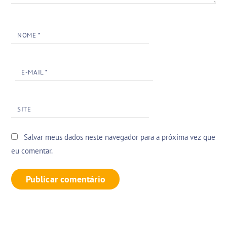
NOME
*
E-MAIL
*
SITE
Salvar meus dados neste navegador para a próxima vez que
eu comentar.