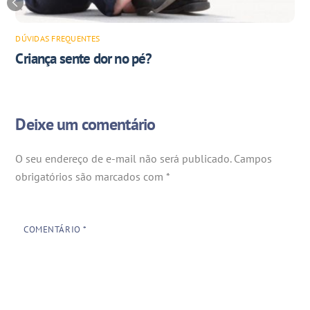
DÚVIDAS FREQUENTES
Criança sente dor no pé?
Deixe um comentário
O seu endereço de e-mail não será publicado.
Campos
obrigatórios são marcados com
*
COMENTÁRIO
*