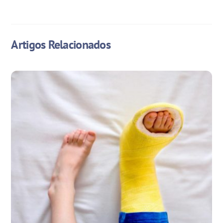
Artigos Relacionados