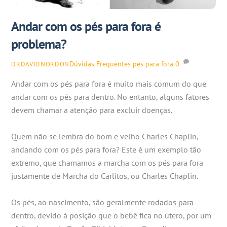
Andar com os pés para fora é
problema?
Dúvidas Frequentes
pés para fora
0
DRDAVIDNORDON
Andar com os pés para fora é muito mais comum do que
andar com os pés para dentro. No entanto, alguns fatores
devem chamar a atenção para excluir doenças.
Quem não se lembra do bom e velho Charles Chaplin,
andando com os pés para fora? Este é um exemplo tão
extremo, que chamamos a marcha com os pés para fora
justamente de Marcha do Carlitos, ou Charles Chaplin.
Os pés, ao nascimento, são geralmente rodados para
dentro, devido à posição que o bebê fica no útero, por um