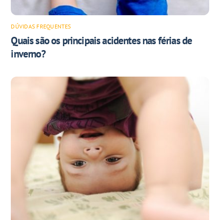
DÚVIDAS FREQUENTES
Quais são os principais acidentes nas férias de
inverno?