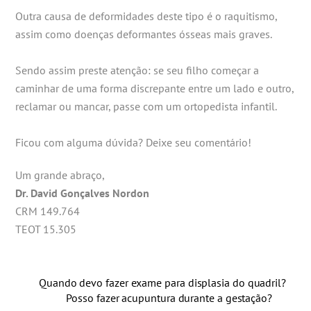
Outra causa de deformidades deste tipo é o raquitismo,
assim como doenças deformantes ósseas mais graves.
Sendo assim preste atenção: se seu filho começar a
caminhar de uma forma discrepante entre um lado e outro,
reclamar ou mancar, passe com um ortopedista infantil.
Ficou com alguma dúvida? Deixe seu comentário!
Um grande abraço,
Dr. David Gonçalves Nordon
CRM 149.764
TEOT 15.305
Quando devo fazer exame para displasia do quadril?
Posso fazer acupuntura durante a gestação?