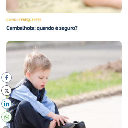
DÚVIDAS FREQUENTES
Cambalhota: quando é seguro?