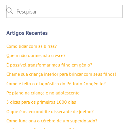
Artigos Recentes
Como lidar com as birras?
Quem não dorme, não cresce?
É possível transformar meu filho em gênio?
Chame sua criança interior para brincar com seus filhos!
Como é feito o diagnóstico do Pé Torto Congênito?
Pé plano na criança e no adolescente
5 dicas para os primeiros 1000 dias
O que é osteocondrite dissecante de joelho?
Como funciona o cérebro de um superdotado?