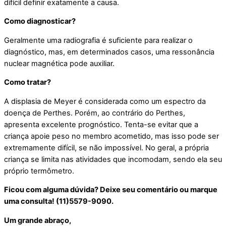
difícil definir exatamente a causa.
Como diagnosticar?
Geralmente uma radiografia é suficiente para realizar o
diagnóstico, mas, em determinados casos, uma ressonância
nuclear magnética pode auxiliar.
Como tratar?
A displasia de Meyer é considerada como um espectro da
doença de Perthes. Porém, ao contrário do Perthes,
apresenta excelente prognóstico. Tenta-se evitar que a
criança apoie peso no membro acometido, mas isso pode ser
extremamente difícil, se não impossível. No geral, a própria
criança se limita nas atividades que incomodam, sendo ela seu
próprio termômetro.
Ficou com alguma dúvida? Deixe seu comentário ou marque
uma consulta! (11)5579-9090.
Um grande abraço,