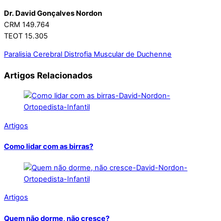
Dr. David Gonçalves Nordon
CRM 149.764
TEOT 15.305
Paralisia Cerebral
Distrofia Muscular de Duchenne
Artigos Relacionados
Artigos
Como lidar com as birras?
Artigos
Quem não dorme, não cresce?