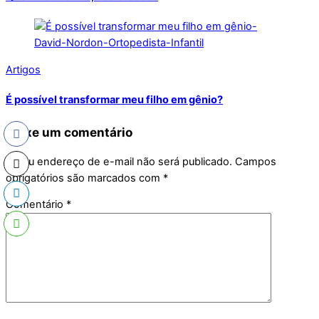
Artigos
É possível transformar meu filho em gênio?
Deixe um comentário
O seu endereço de e-mail não será publicado.
Campos
obrigatórios são marcados com
*
Comentário
*