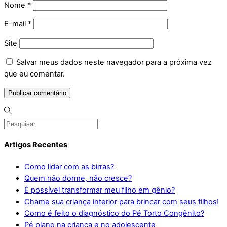
Nome
*
E-mail
*
Site
Salvar meus dados neste navegador para a próxima vez
que eu comentar.
Artigos Recentes
Como lidar com as birras?
Quem não dorme, não cresce?
É possível transformar meu filho em gênio?
Chame sua criança interior para brincar com seus filhos!
Como é feito o diagnóstico do Pé Torto Congênito?
Pé plano na criança e no adolescente