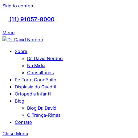
Skip to content
(11) 91057-8000
Menu
Sobre
Dr. David Nordon
Na Mídia
Consultórios
Pé Torto Congênito
Displasia do Quadril
Ortopedia Infantil
Blog
Blog Dr. David
O Trança-Rimas
Contato
Close Menu