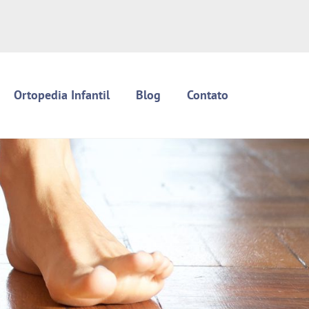
Ortopedia Infantil
Blog
Contato