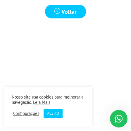
Voltar
Nosso site usa cookies para melhorar a
navegação.
Leia Mais
Configurações
ACEITO