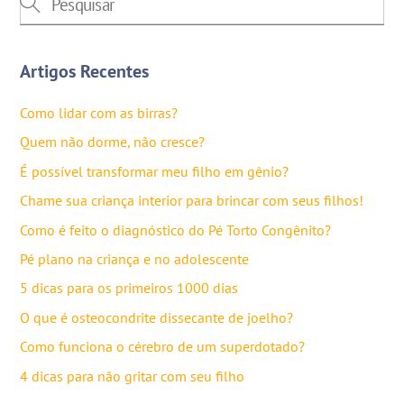
Artigos Recentes
Como lidar com as birras?
Quem não dorme, não cresce?
É possível transformar meu filho em gênio?
Chame sua criança interior para brincar com seus filhos!
Como é feito o diagnóstico do Pé Torto Congênito?
Pé plano na criança e no adolescente
5 dicas para os primeiros 1000 dias
O que é osteocondrite dissecante de joelho?
Como funciona o cérebro de um superdotado?
4 dicas para não gritar com seu filho