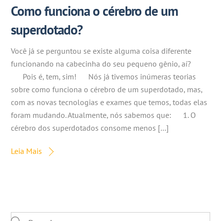
Como funciona o cérebro de um
superdotado?
Você já se perguntou se existe alguma coisa diferente
funcionando na cabecinha do seu pequeno gênio, aí?
⠀⠀Pois é, tem, sim!⠀⠀Nós já tivemos inúmeras teorias
sobre como funciona o cérebro de um superdotado, mas,
com as novas tecnologias e exames que temos, todas elas
foram mudando. Atualmente, nós sabemos que:⠀⠀1. O
cérebro dos superdotados consome menos […]
Leia Mais