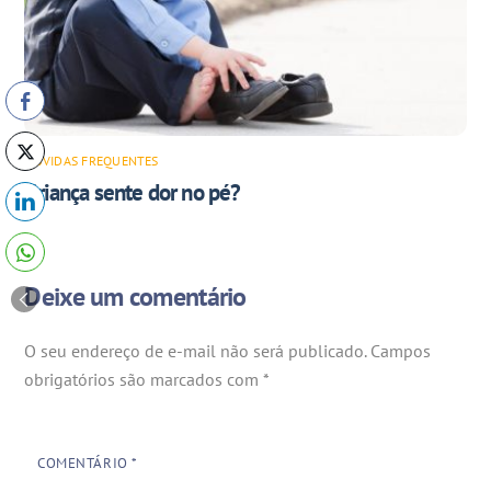
DÚVIDAS FREQUENTES
Criança sente dor no pé?
Deixe um comentário
O seu endereço de e-mail não será publicado.
Campos
obrigatórios são marcados com
*
COMENTÁRIO
*