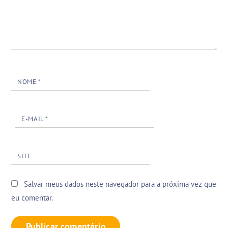
NOME
*
E-MAIL
*
SITE
Salvar meus dados neste navegador para a próxima vez que
eu comentar.