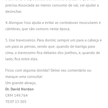
precisa. Associada ao menor consumo de sal, vai ajudar a
desinchar.
4. Alongue. Isso ajuda a evitar as contraturas musculares e
câimbras, que são comuns nesta época.
5. Use travesseiros. Para dormir, sempre um para a cabeça e
um para as pernas, sendo que: quando de barriga para
cima, o travesseiro fica debaixo dos joelhos, e, quando de
lado, fica entre eles.
Ficou com alguma dúvida? Deixe seu comentário ou
marque uma consulta!
Um grande abraço,
Dr. David Nordon
CRM 149.764
TEOT 15.305