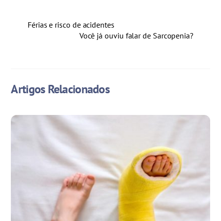
Férias e risco de acidentes
Você já ouviu falar de Sarcopenia?
Artigos Relacionados