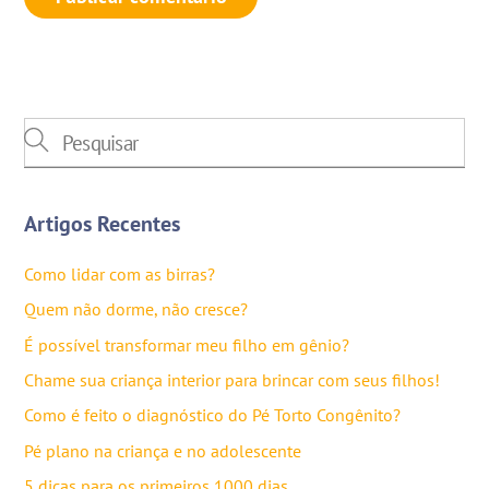
Artigos Recentes
Como lidar com as birras?
Quem não dorme, não cresce?
É possível transformar meu filho em gênio?
Chame sua criança interior para brincar com seus filhos!
Como é feito o diagnóstico do Pé Torto Congênito?
Pé plano na criança e no adolescente
5 dicas para os primeiros 1000 dias