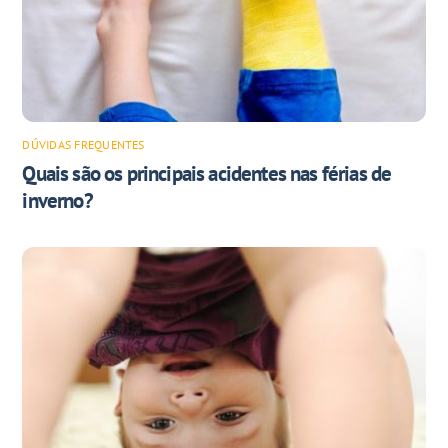
DÚVIDAS FREQUENTES
Quais são os principais acidentes nas férias de
inverno?