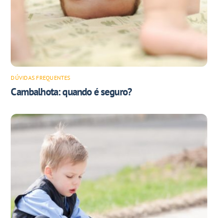
DÚVIDAS FREQUENTES
Cambalhota: quando é seguro?